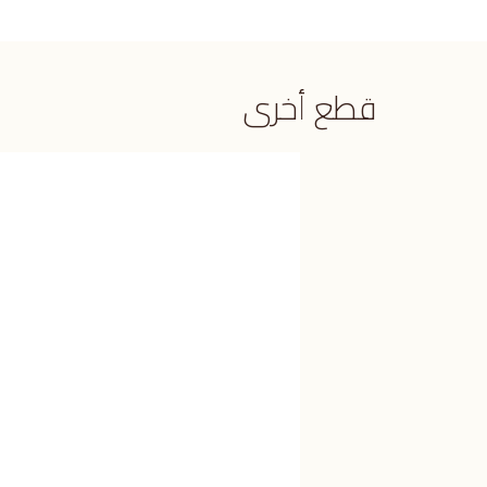
قطع أخرى