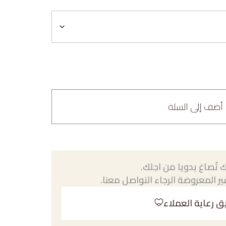
أضف إلى السلة
 تُصاغ يدويا من اجلك.
ر المعروضة الرجاء التواصل معنا.
ق رعاية العملاء