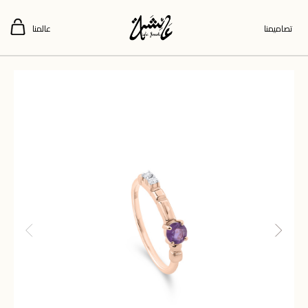
تصاميمنا
عالمنا