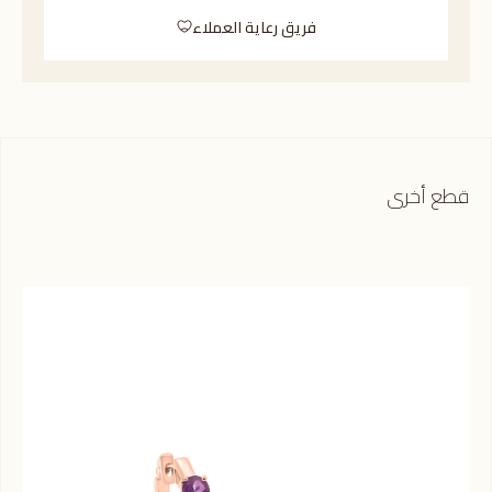
فريق رعاية العملاء
قطع أخرى