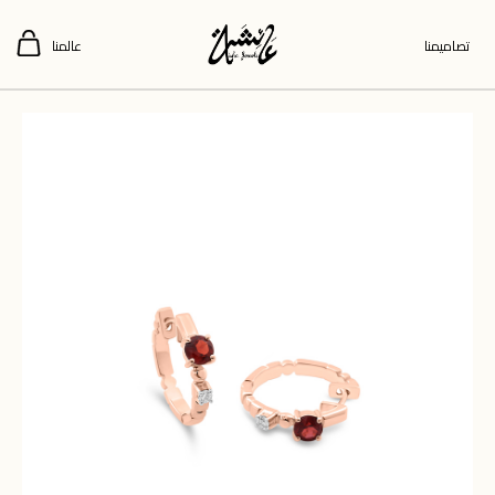
تصاميمنا
عالمنا