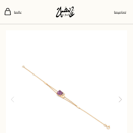
تصاميمنا
عالمنا