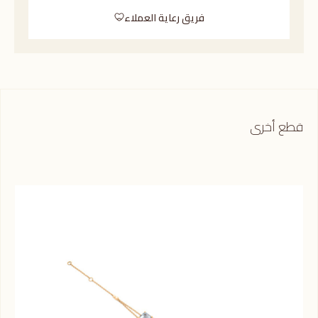
فريق رعاية العملاء
قطع أخرى