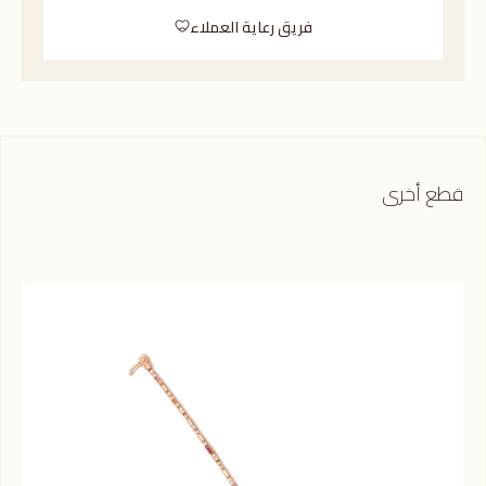
فريق رعاية العملاء
قطع أخرى