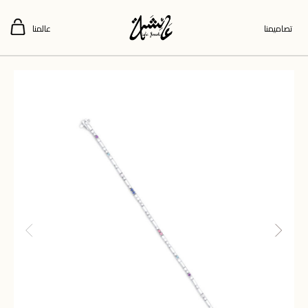
تصاميمنا
عالمنا