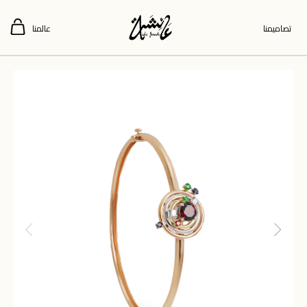
تصاميمنا
عالمنا