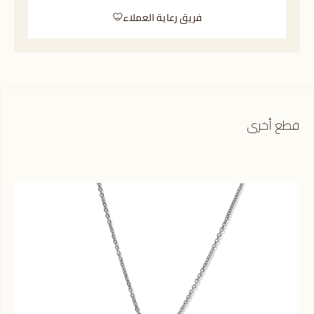
فريق رعاية العملاء
قطع أخرى