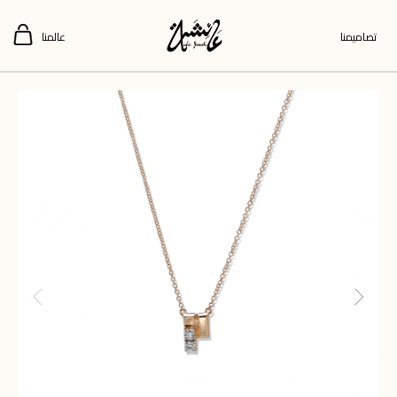
تصاميمنا
عالمنا