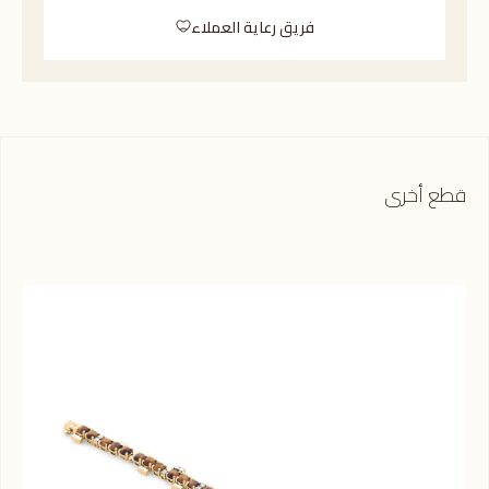
فريق رعاية العملاء
قطع أخرى