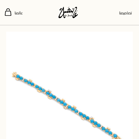
تصاميمنا
عالمنا