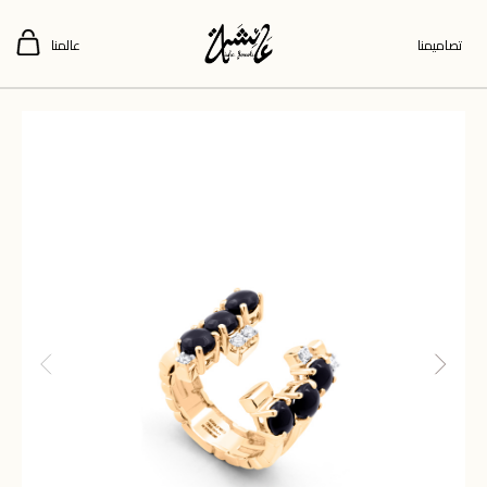
تصاميمنا
عالمنا