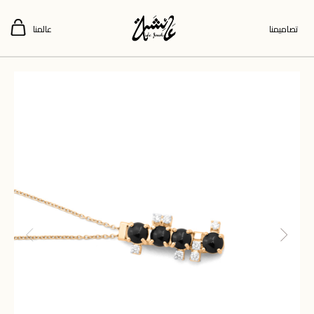
تصاميمنا
عالمنا