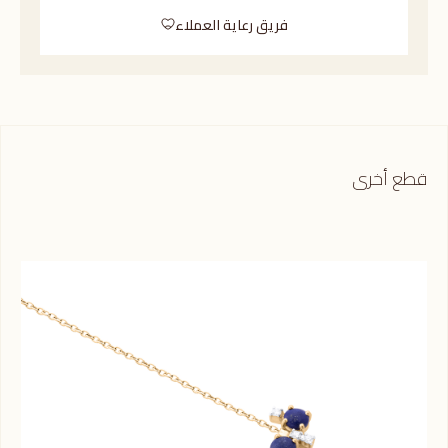
فريق رعاية العملاء
قطع أخرى