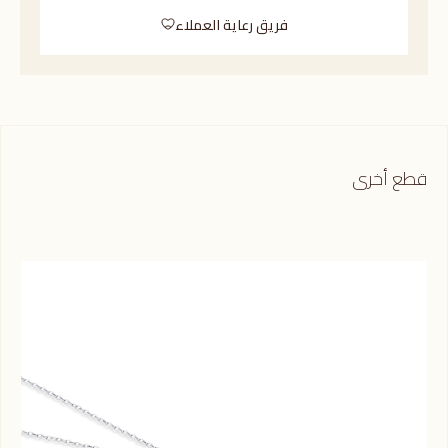
فريق رعاية العملاء
قطع أخرى