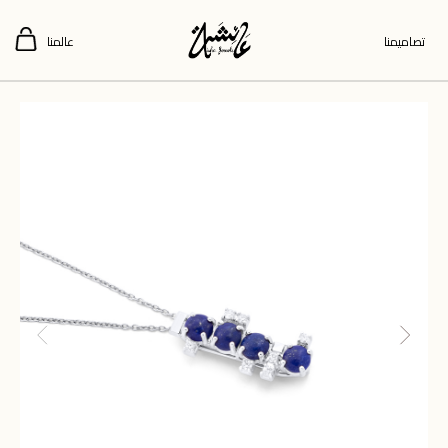
تصاميمنا
عالمنا