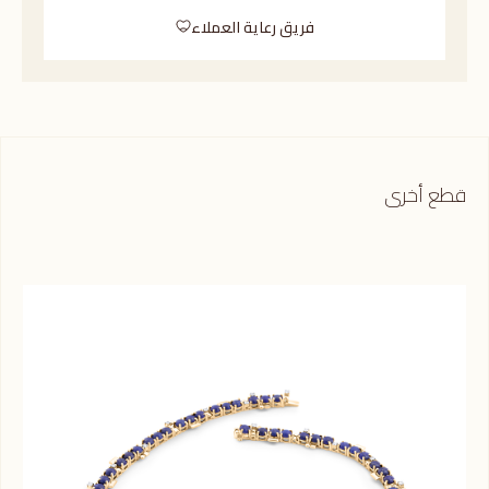
فريق رعاية العملاء
قطع أخرى