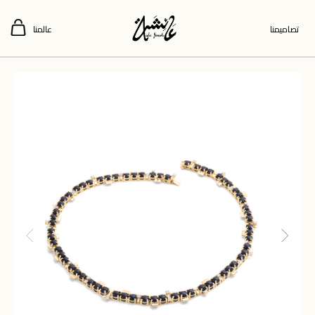
تصاميمنا
عالمنا