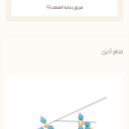
فريق رعاية العملاء
قطع أخرى