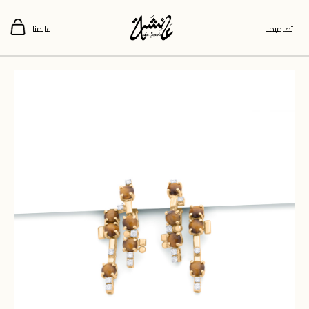
تصاميمنا
عالمنا