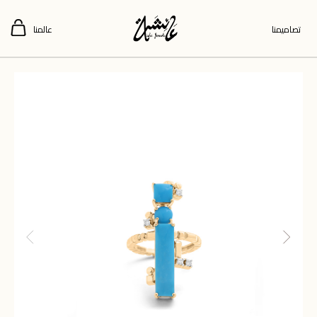
تصاميمنا
عالمنا