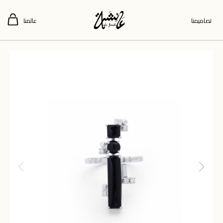
تصاميمنا
عالمنا