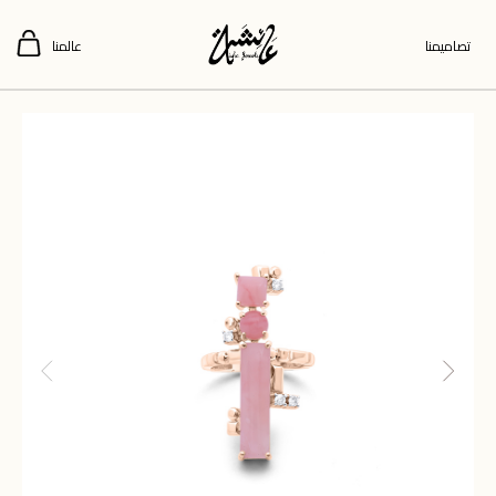
تصاميمنا
عالمنا