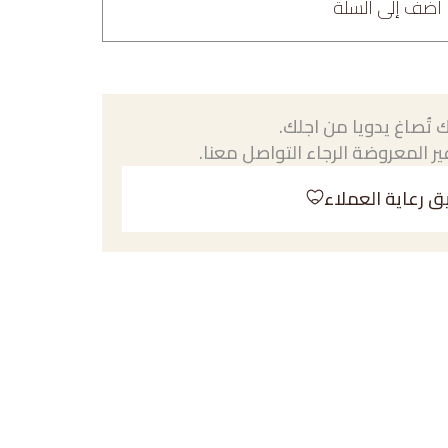
أضف إلى السلة
 تُصاغ يدويا من اجلك.
ر المعروضة الرجاء التواصل معنا.
ق رعاية العملاء