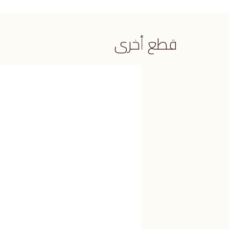
قطع أخرى