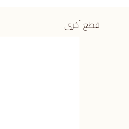
قطع أخرى