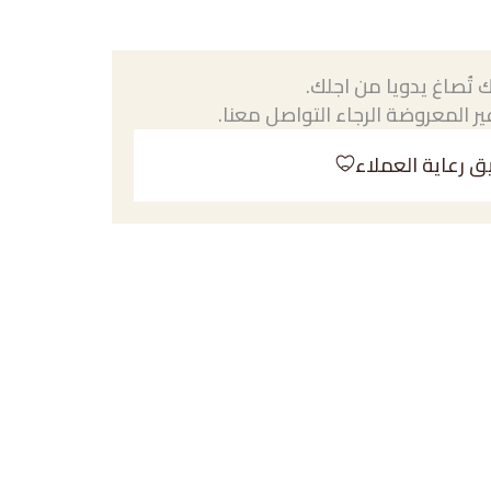
 تُصاغ يدويا من اجلك.
ر المعروضة الرجاء التواصل معنا.
ق رعاية العملاء