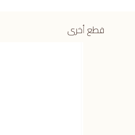
قطع أخرى