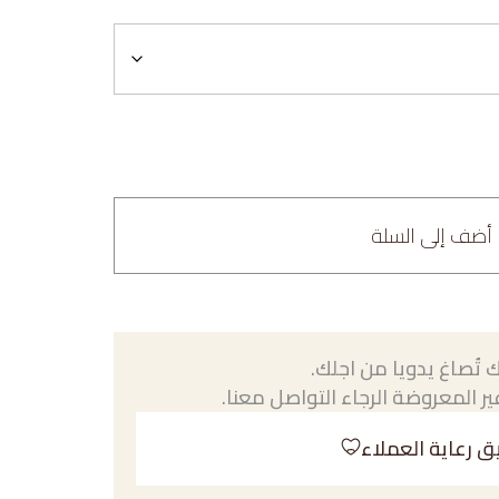
أضف إلى السلة
 تُصاغ يدويا من اجلك.
ر المعروضة الرجاء التواصل معنا.
ق رعاية العملاء