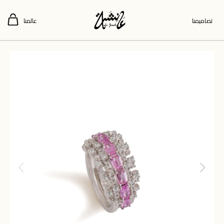
تصاميمنا
عالمنا