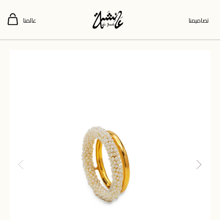
تصاميمنا
عالمنا