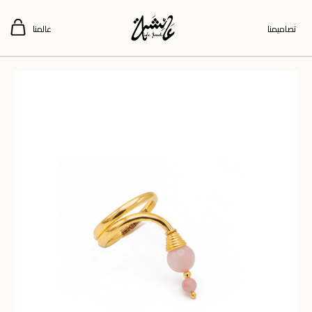
تصاميمنا
عالمنا