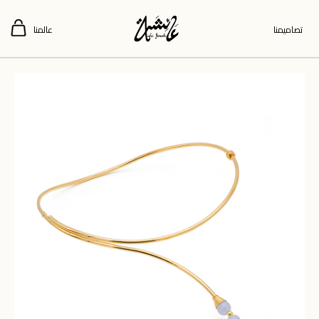
تصاميمنا
عالمنا