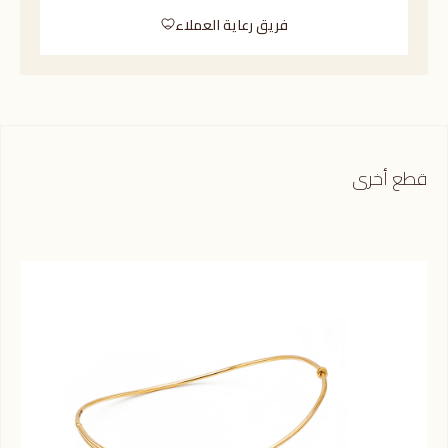
فريق رعاية العملاء
قطع أخرى