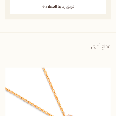
فريق رعاية العملاء
قطع أخرى