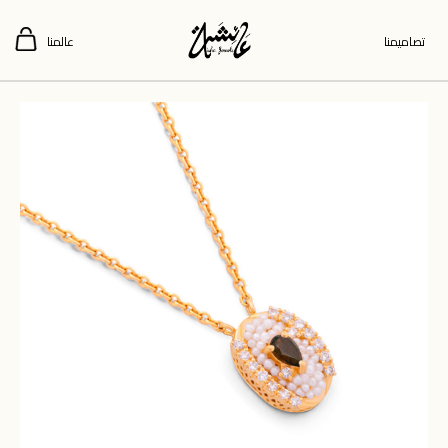
تصاميمنا
عالمنا