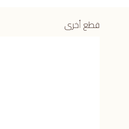
قطع أخرى