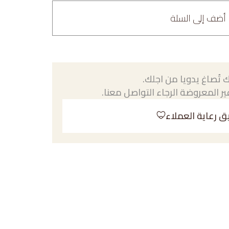
أضف إلى السلة
 تُصاغ يدويا من اجلك.
ر المعروضة الرجاء التواصل معنا.
ق رعاية العملاء