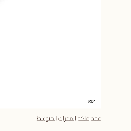
فيروز
عقد ملكة المجرات المتوسط