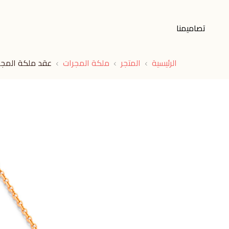
تصاميمنا
الرئيسية
المتجر
ملكة المجرات
عقد ملكة المجر