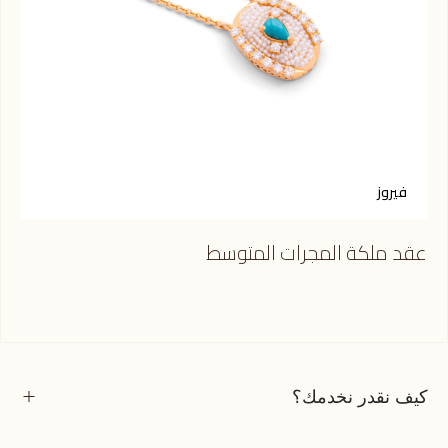
فيروز
ك
عقد ملكة المجرات المتوسط
عقد
كيف نقدر نخدمك؟