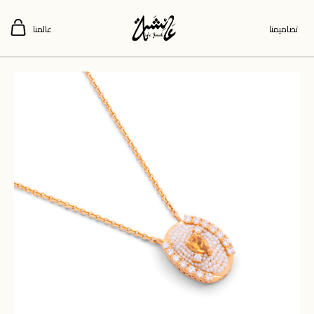
تصاميمنا
عالمنا