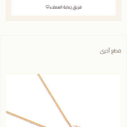
فريق رعاية العملاء
قطع أخرى