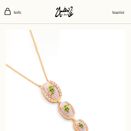
تصاميمنا
عالمنا