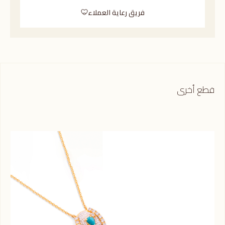
فريق رعاية العملاء
قطع أخرى