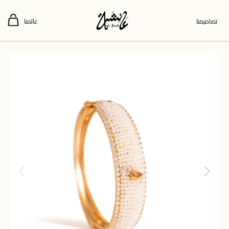
تصاميمنا
عالمنا