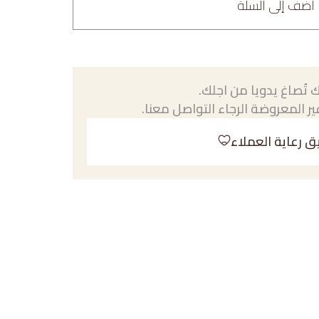
أضف إلى السلة
 تُصاغ يدويا من اجلك.
ر المعروضة الرجاء التواصل معنا.
ق رعاية العملاء