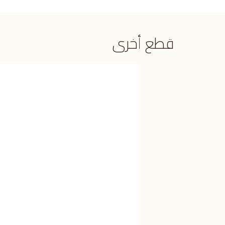
قطع أخرى