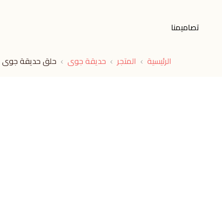
تصاميمنا
الرئيسية
المتجر
حديقة جوى
حلق حديقة جوى