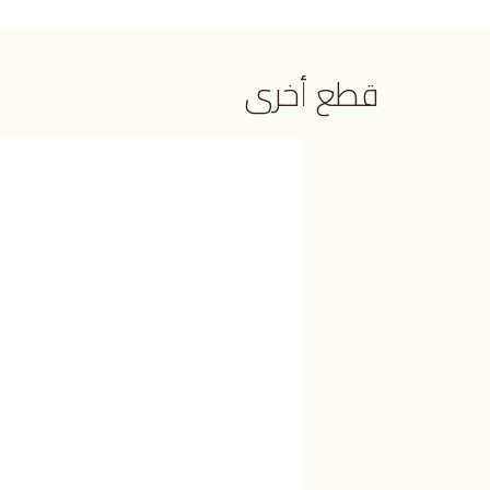
قطع أخرى