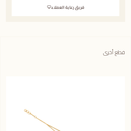
فريق رعاية العملاء
قطع أخرى