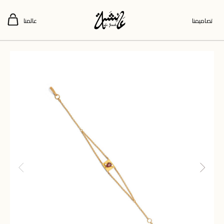
تصاميمنا
عالمنا