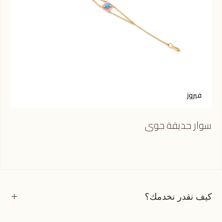
فيروز
ت
سوار حديقة جوى
سوا
كيف نقدر نخدمك؟