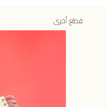
قطع أخرى