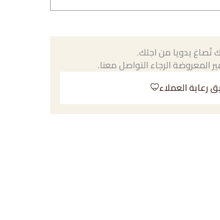
 تُصاغ يدويا من اجلك.
ر المعروضة الرجاء التواصل معنا.
ق رعاية العملاء