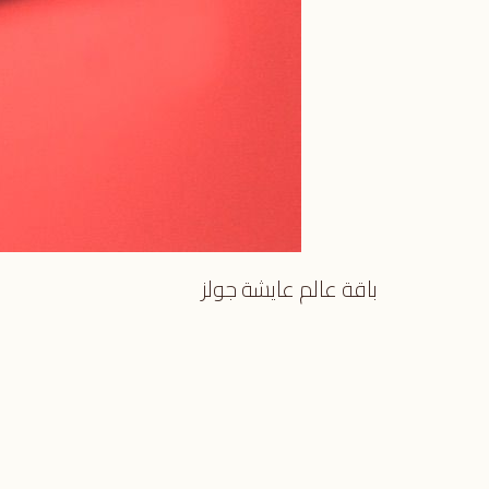
باقة عالم عايشة جولز