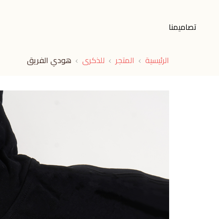
تصاميمنا
الرئيسية
المتجر
للذكرى
هودي الفريق