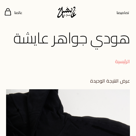
تصاميمنا
عالمنا
هودي جواهر عايشة
الرئيسية
عرض النتيجة الوحيدة