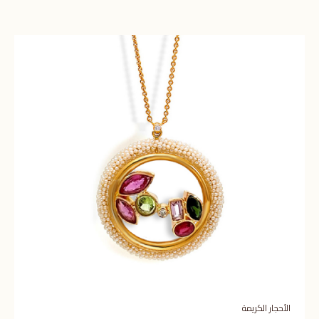
الأحجار الكريمة