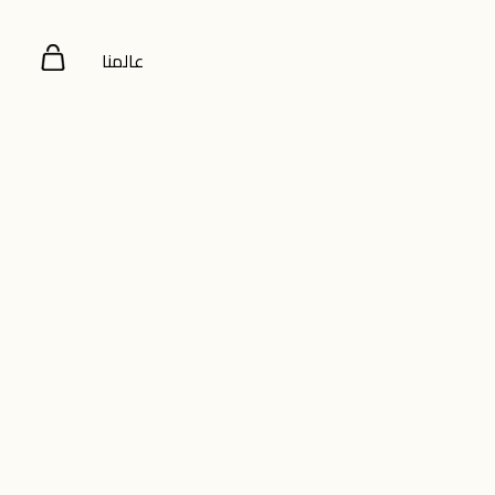
عالمنا