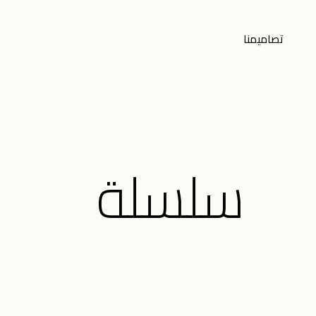
تصاميمنا
سلسلة