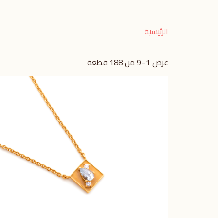
الرئيسية
عرض 1–9 من 188 قطعة