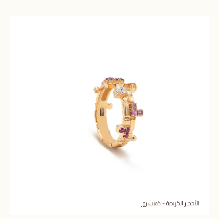
الأحجار الكريمة - ذهب روز