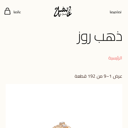
تصاميمنا
عالمنا
ذهب روز
الرئيسية
عرض 1–9 من 192 قطعة