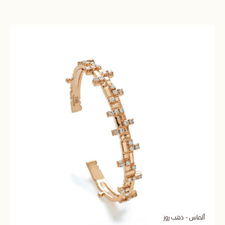
ألماس - ذهب روز