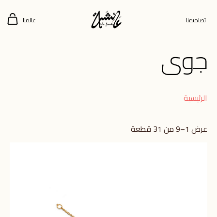
تصاميمنا
عالمنا
جوى
الرئيسية
عرض 1–9 من 31 قطعة