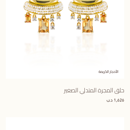
الأحجار الكريمة
حلق المجرة المتدلي الصغير
د.ب
1,626