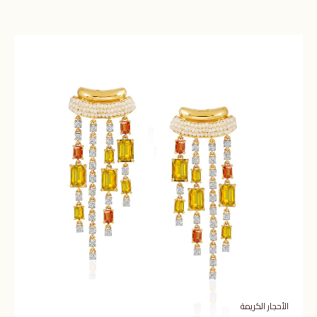
الأحجار الكريمة