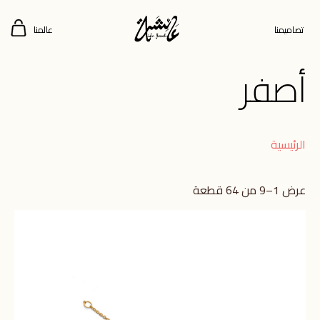
تصاميمنا
عالمنا
أصفر
الرئيسية
عرض 1–9 من 64 قطعة