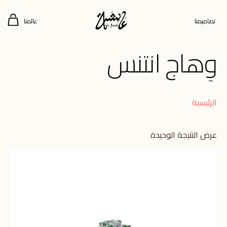
تصاميمنا
عالمنا
وِهاج انتنس
الرئيسية
عرض النتيجة الوحيدة