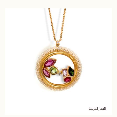
الأحجار الكريمة