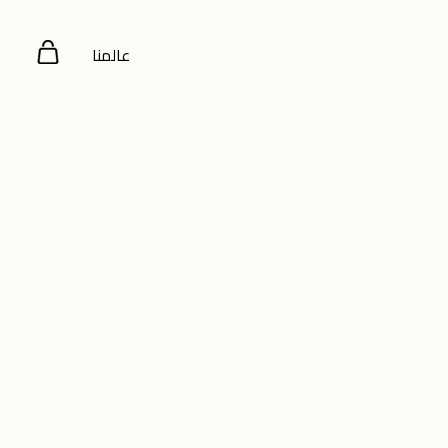
عالمنا