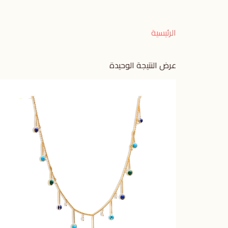
الرئيسية
عرض النتيجة الوحيدة