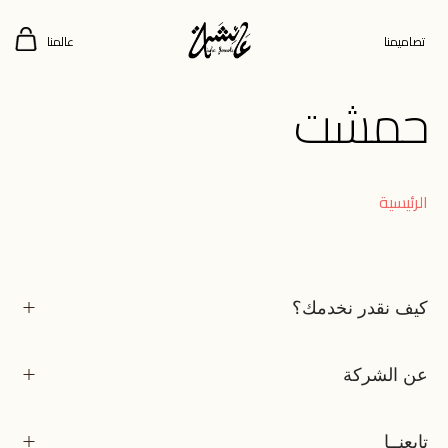
تصاميمنا
عالمنا
حمشت
الرئيسية
كيف نقدر نخدمك؟
عن الشركة
تابعنــا