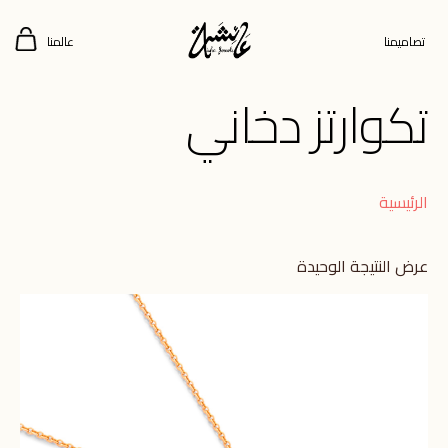
تصاميمنا
عالمنا
تكوارتز دخاني
الرئيسية
عرض النتيجة الوحيدة