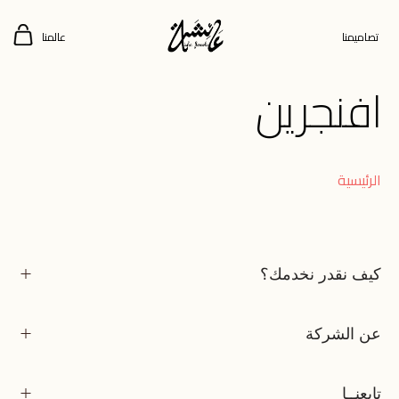
تصاميمنا
عالمنا
افنجرين
الرئيسية
كيف نقدر نخدمك؟
عن الشركة
تابعنــا