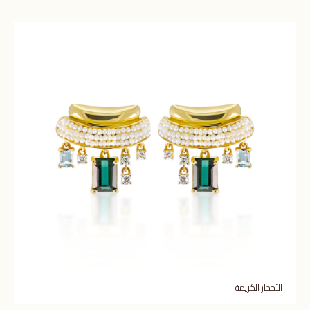
الأحجار الكريمة