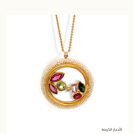
الأحجار الكريمة